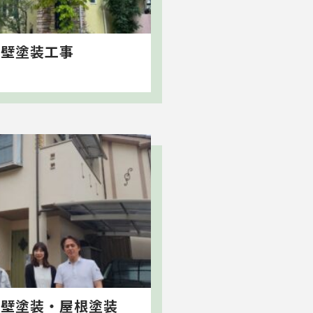
外壁塗装工事
外壁塗装・屋根塗装