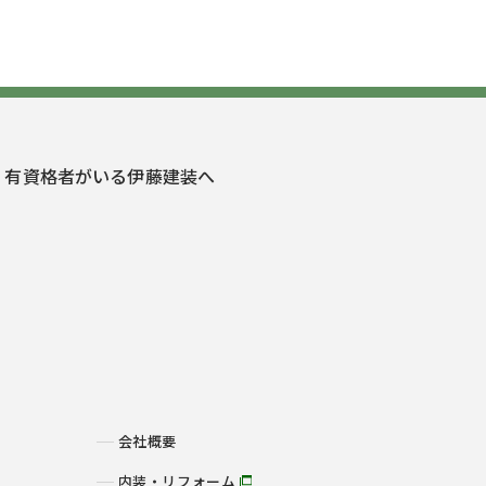
・有資格者がいる伊藤建装へ
会社概要
内装・リフォーム