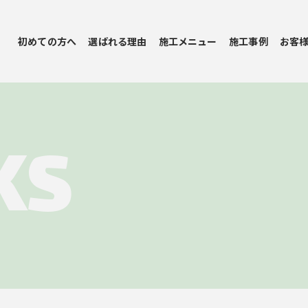
初めての方へ
選ばれる理由
施工メニュー
施工事例
お客
KS