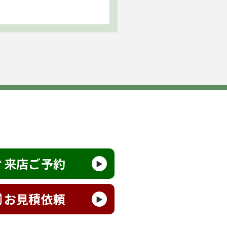
来店ご予約
お見積依頼