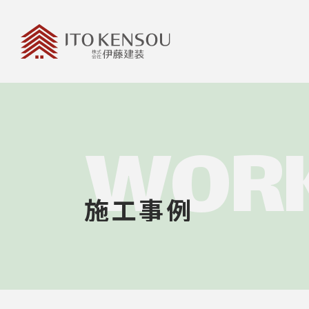
WOR
施工事例