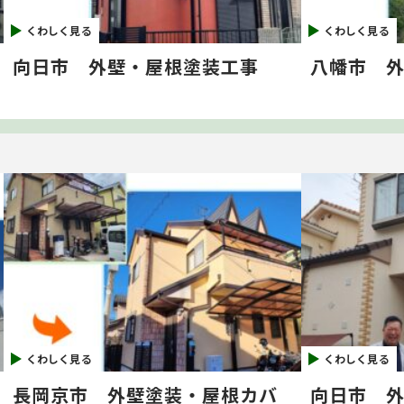
くわしく見る
くわしく見る
向日市 外壁・屋根塗装工事
八幡市 
くわしく見る
くわしく見る
長岡京市 外壁塗装・屋根カバ
向日市 