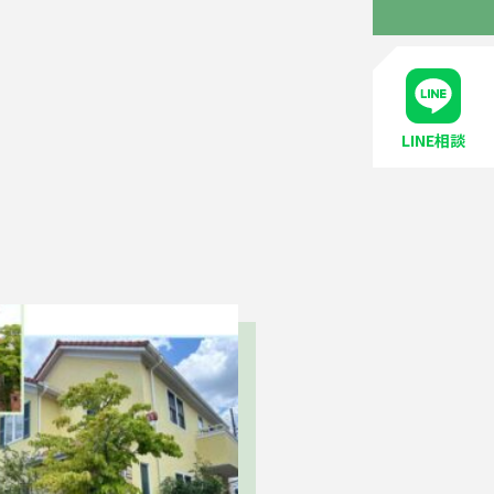
LINE相談