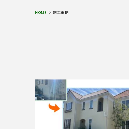
HOME
施工事例