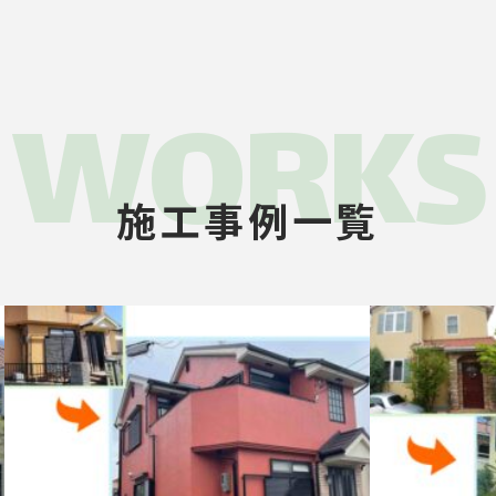
WORKS
施工事例一覧