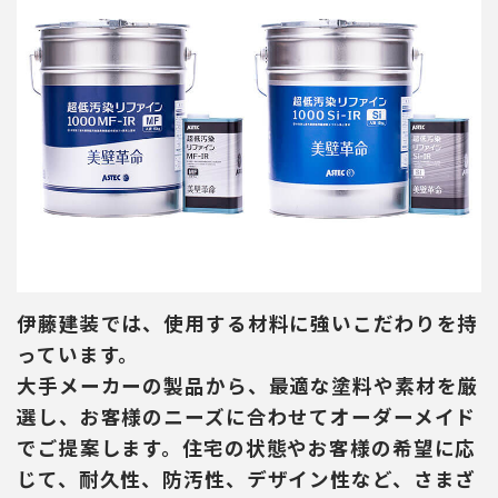
伊藤建装では、使用する材料に強いこだわりを持
っています。
大手メーカーの製品から、最適な塗料や素材を厳
選し、お客様のニーズに合わせてオーダーメイド
でご提案します。住宅の状態やお客様の希望に応
じて、耐久性、防汚性、デザイン性など、さまざ