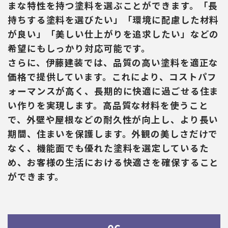
まな特性を持つ塗料を選ぶことができます。「長
持ちする塗料を選びたい」「環境に配慮した材料
が良い」「美しい仕上がりを追求したい」などの
希望にもしっかり対応可能です。
さらに、伊藤建装では、品質の高い塗料を適正な
価格で提供しています。これにより、コストパフ
ォーマンスが高く、長期的に快適に過ごせる住ま
い作りを実現します。高品質な材料を使うこと
で、外壁や屋根などの耐久性が向上し、より長い
期間、住まいを保護します。外観の美しさだけで
なく、機能面でも優れた塗料を選定しているた
め、お客様の生活における快適さを確保すること
ができます。