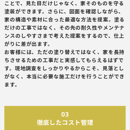
ことで、見た目だけじゃなく、家そのものを守る
塗装ができます。さらに、図面を確認しながら、
家の構造や素材に合った最適な方法を提案。塗る
だけの工事ではなく、その先の耐久性やメンテナ
ンスのしやすさまで考えた提案をするので、仕上
がりに差が出ます。
お客様には、ただの塗り替えではなく、家を長持
ちさせるための工事だと実感してもらえるはずで
す。現地調査をしっかりやるからこそ、見落とし
がなく、本当に必要な施工だけを行うことができ
ます。
03
徹底したコスト管理