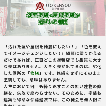
「汚れた壁や屋根を綺麗にしたい！」「色を変え
てイメージチェンジしたい！」綺麗に塗りかえる
だけであれば、正直どこの塗装店でも品質に大き
な差はありません。大きく差が出てるのは、劣化
した個所の「
修繕
」です。修繕をせずにそのまま
塗装しても、意味はありません。
人生において何回も繰り返すことの無い建物の修
繕を、失敗で終わらせない。そのために、塗装も
建築も得意な伊藤建装では、この機会を最大限に