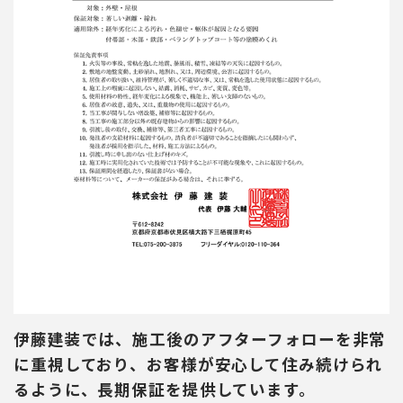
伊藤建装では、施工後のアフターフォローを非常
に重視しており、お客様が安心して住み続けられ
るように、長期保証を提供しています。