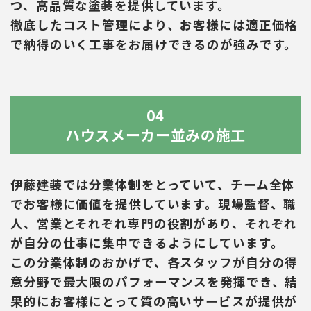
つ、高品質な塗装を提供しています。
徹底したコスト管理により、お客様には適正価格
で納得のいく工事をお届けできるのが強みです。
04
ハウスメーカー並みの施工
伊藤建装では分業体制をとっていて、チーム全体
でお客様に価値を提供しています。現場監督、職
人、営業とそれぞれ専門の役割があり、それぞれ
が自分の仕事に集中できるようにしています。
この分業体制のおかげで、各スタッフが自分の得
意分野で最大限のパフォーマンスを発揮でき、結
果的にお客様にとって質の高いサービスが提供が