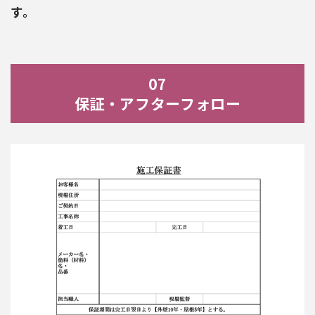
す。
07
保証・アフターフォロー