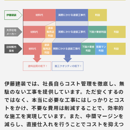
伊藤建装では、社長自らコスト管理を徹底し、無
駄のない工事を提供しています。ただ安くするの
ではなく、本当に必要な工事にはしっかりとコス
トをかけ、不要な費用は削減することで、効率的
な施工を実現しています。また、中間マージンを
減らし、直接仕入れを行うことでコストを抑えつ