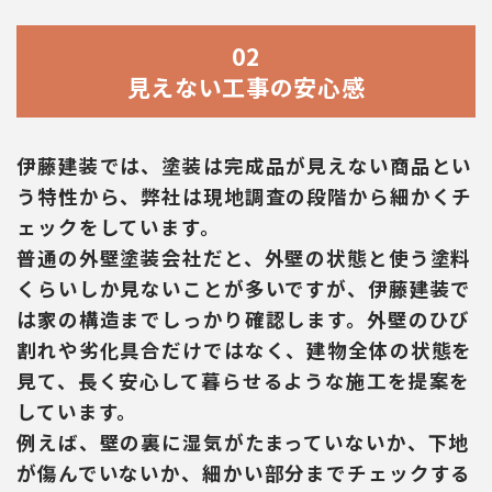
02
見えない工事の安心感
伊藤建装では、塗装は完成品が見えない商品とい
う特性から、弊社は現地調査の段階から細かくチ
ェックをしています。
普通の外壁塗装会社だと、外壁の状態と使う塗料
くらいしか見ないことが多いですが、伊藤建装で
は家の構造までしっかり確認します。外壁のひび
割れや劣化具合だけではなく、建物全体の状態を
見て、長く安心して暮らせるような施工を提案を
しています。
例えば、壁の裏に湿気がたまっていないか、下地
が傷んでいないか、細かい部分までチェックする