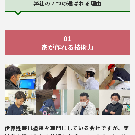
弊社の７つの選ばれる理由
01
家が作れる技術力
伊藤建装は塗装を専門にしている会社ですが、実