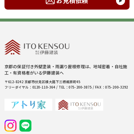
お見積依頼
京都の保証付き外壁塗装・雨漏り屋根修理は、地域密着・自社施
工・有資格者がいる伊藤建装へ
〒612-8242 京都市伏見区横大路下三栖梶原町45
フリーダイヤル：0120-110-364 / TEL：075-200-3875 / FAX：075-200-3292