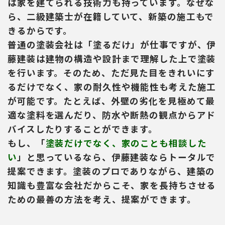
は家を建てられる技術力も持っています。なぜな
ら、二級建築士が在籍していて、新築の施工もで
きるからです。
普通の塗装会社は「塗るだけ」が仕事ですが、伊
藤建装は建物の構造や設計まで理解した上で塗装
を行います。そのため、ただ見た目をきれいにす
るだけでなく、家の耐久性や機能性も考えた施工
が可能です。たとえば、外壁の劣化を見極めて最
適な塗料を選んだり、防水や断熱の観点からアド
バイスしたりすることができます。
もし、「
塗装だけでなく、家のことも相談した
い
」と思っているなら、伊藤建装ならトータルで
提案できます。塗装のプロでありながら、建築の
知識も豊富な会社だからこそ、家を長持ちさせる
ための最善の方法を考え、提案ができます。