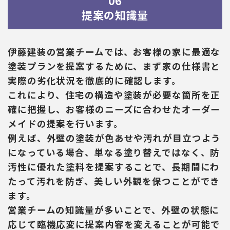
06
提案の知識量
伊藤建装の営業チームでは、お客様の家に最適な
塗装プランを提案するために、まず家の仕様書と
実際の劣化状況を徹底的に確認します。
これにより、住宅の構造や塗装が必要な箇所を正
確に把握し、お客様のニーズに合わせたオーダー
メイドの提案を行います。
例えば、外壁の塗装が色あせや汚れが目立つよう
になっている場合、単なる塗り替えではなく、防
汚性に優れた塗料を提案することで、長期間にわ
たって汚れを防ぎ、美しい外観を保つことができ
ます。
営業チームの知識量が多いことで、外壁の状態に
応じて臨機応変に提案内容を変えることが可能で