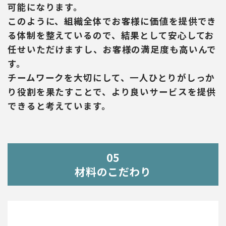
可能になります。
このように、組織全体でお客様に価値を提供でき
る体制を整えているので、結果として安心してお
任せいただけますし、お客様の満足度も高いんで
す。
チームワークを大切にして、一人ひとりがしっか
り役割を果たすことで、より良いサービスを提供
できると考えています。
05
材料のこだわり