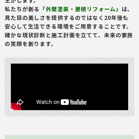
生かします。
私たちが創る「
外壁塗装・屋根リフォーム
」は、
見た目の美しさを提供するのではなく20年後も
安心して生活できる環境をご用意することです。
確かな現状診断と施工計画を立てて、未来の家族
の笑顔を創ります。