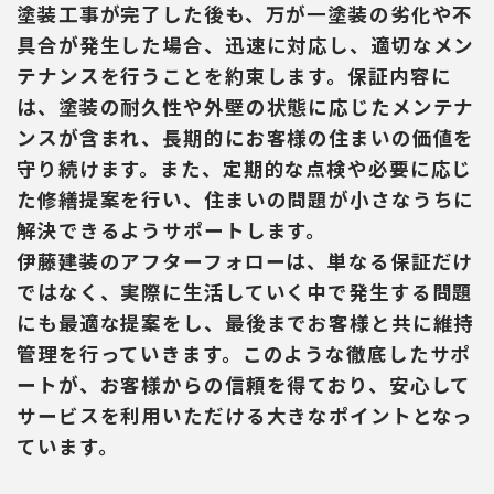
塗装工事が完了した後も、万が一塗装の劣化や不
具合が発生した場合、迅速に対応し、適切なメン
テナンスを行うことを約束します。保証内容に
は、塗装の耐久性や外壁の状態に応じたメンテナ
ンスが含まれ、長期的にお客様の住まいの価値を
守り続けます。また、定期的な点検や必要に応じ
た修繕提案を行い、住まいの問題が小さなうちに
解決できるようサポートします。
伊藤建装のアフターフォローは、単なる保証だけ
ではなく、実際に生活していく中で発生する問題
にも最適な提案をし、最後までお客様と共に維持
管理を行っていきます。このような徹底したサポ
ートが、お客様からの信頼を得ており、安心して
サービスを利用いただける大きなポイントとなっ
ています。